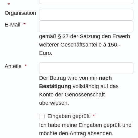
Organisation
E-Mail
gemäß § 37 der Satzung den Erwerb
weiterer Geschäftsanteile á 150,-
Euro.
Anteile
Der Betrag wird von mir
nach
Bestätigung
vollständig auf das
Konto der Genossenschaft
überwiesen.
Eingaben geprüft
Ich habe meine Eingaben geprüft und
möchte den Antrag absenden.