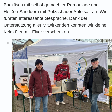
Backfisch mit selbst gemachter Remoulade und
Heißen Sanddorn mit Pötzschauer Apfelsaft an. Wir
führten interessante Gespräche. Dank der
Unterstützung aller Mitwirkenden konnten wir kleine
Kekstüten mit Flyer verschenken.