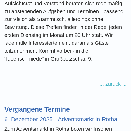
Aufsichtsrat und Vorstand beraten sich regelmäßig
zu anstehenden Aufgaben und Terminen - passend
zur Vision als Stammtisch, allerdings ohne
Bewirtung. Diese Treffen finden in der Regel jeden
ersten Dienstag im Monat um 20 Uhr statt. Wir
laden alle Interessierten ein, daran als Gäste
teilzunehmen. Kommt vorbei - in die
"Ideenschmiede" in Großpötzschau 9.
... zurück ...
Vergangene Termine
6. Dezember 2025 - Adventsmarkt in Rötha
Zum Adventsmarkt in Rötha boten wir frischen