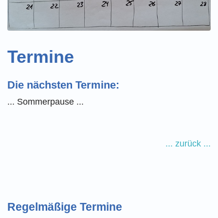
Termine
Die nächsten Termine:
... Sommerpause ...
... zurück ...
Regelmäßige Termine