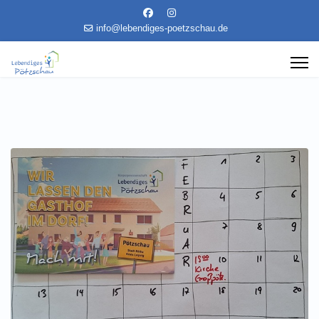
info@lebendiges-poetzschau.de