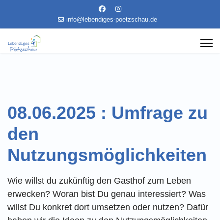
info@lebendiges-poetzschau.de
08.06.2025 : Umfrage zu
den
Nutzungsmöglichkeiten
Wie willst du zukünftig den Gasthof zum Leben
erwecken? Woran bist Du genau interessiert? Was
willst Du konkret dort umsetzen oder nutzen? Dafür