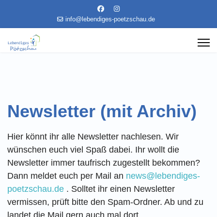
info@lebendiges-poetzschau.de
Newsletter (mit Archiv)
Hier könnt ihr alle Newsletter nachlesen. Wir
wünschen euch viel Spaß dabei. Ihr wollt die
Newsletter immer taufrisch zugestellt bekommen?
Dann meldet euch per Mail an
news@lebendiges-
poetzschau.de
. Solltet ihr einen Newsletter
vermissen, prüft bitte den Spam-Ordner. Ab und zu
landet die Mail gern auch mal dort.