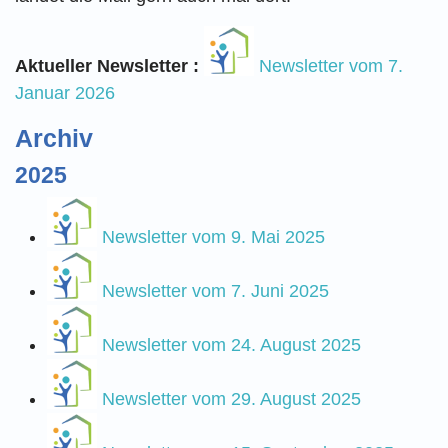
Aktueller Newsletter :
Newsletter vom 7.
Januar 2026
Archiv
2025
Newsletter vom 9. Mai 2025
Newsletter vom 7. Juni 2025
Newsletter vom 24. August 2025
Newsletter vom 29. August 2025