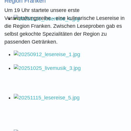
Region Franken
Um 19 Uhr startete unsere erste
Veranstaltungsreihe - eine kulinarische Lesereise in
die Region Franken. Zwischen Leseproben gab es
selbst gekochte Spezialitäten der Region zu
passenden Getränken.