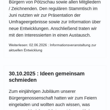
Bürgern von Pötzschau sowie allen Mitgliedern
/ Zeichnenden. Den regulären Stammtisch im
Juni nutzten wir zur Präsentation der
Umfrageergebnisse sowie zur Information über
neue Entwicklungen. Anschließend traten wir
mit den Interessierten in einen Austausch.
Weiterlesen: 02.06.2026 : Informationsveranstaltung zur
aktuellen Entwicklung
30.10.2025 : Ideen gemeinsam
schmieden
Zum einjährigen Jubiläum
unserer
Bürgergenossenschaft hatten wir zum Feiern
eingeladen und wollten auch wissen, was