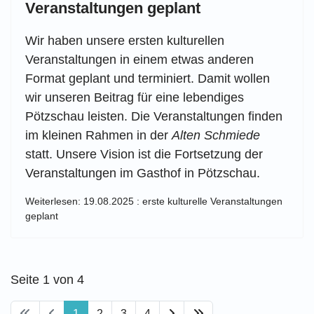
Veranstaltungen geplant
Wir haben unsere ersten kulturellen
Veranstaltungen in einem etwas anderen
Format geplant und terminiert. Damit wollen
wir unseren Beitrag für eine lebendiges
Pötzschau leisten. Die Veranstaltungen finden
im kleinen Rahmen in der
Alten Schmiede
statt. Unsere Vision ist die Fortsetzung der
Veranstaltungen im Gasthof in Pötzschau.
Weiterlesen: 19.08.2025 : erste kulturelle Veranstaltungen
geplant
Seite 1 von 4
1
2
3
4