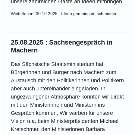
unsere zahlreichen Gäste an Ideen mitbringen.
Weiterlesen: 30.10.2025 : Ideen gemeinsam schmieden
25.08.2025 : Sachsengespräch in
Machern
Das Sächsische Staatsministerium hat
Bürgerinnen und Bürger nach Machern zum
Austausch mit den Politikerinnen und Politikern
aber auch untereinander eingeladen. In
ungezwungener Atmosphäre konnten wir direkt
mit den Ministerinnen und Ministern ins
Gespräch kommen. Wir warben für unsere
Vision u.a. beim Ministerpräsidenten Michael
Kretschmer, den Ministerinnen Barbara