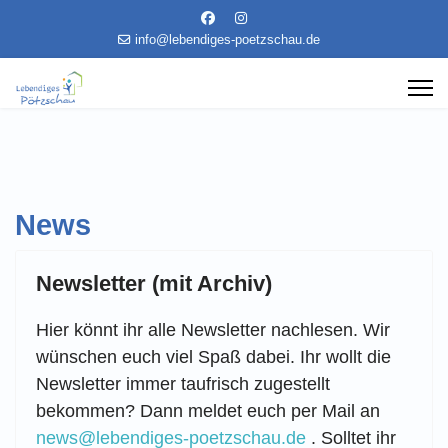
info@lebendiges-poetzschau.de
News
Newsletter (mit Archiv)
Hier könnt ihr alle Newsletter nachlesen. Wir
wünschen euch viel Spaß dabei. Ihr wollt die
Newsletter immer taufrisch zugestellt
bekommen? Dann meldet euch per Mail an
news@lebendiges-poetzschau.de
. Solltet ihr