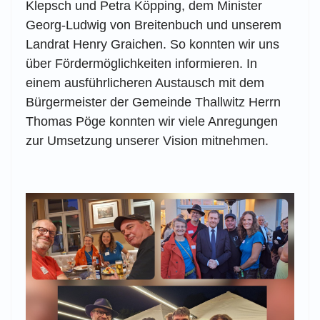
Klepsch und Petra Köpping, dem Minister
Georg-Ludwig von Breitenbuch und unserem
Landrat Henry Graichen. So konnten wir uns
über Fördermöglichkeiten informieren. In
einem ausführlicheren Austausch mit dem
Bürgermeister der Gemeinde Thallwitz Herrn
Thomas Pöge konnten wir viele Anregungen
zur Umsetzung unserer Vision mitnehmen.