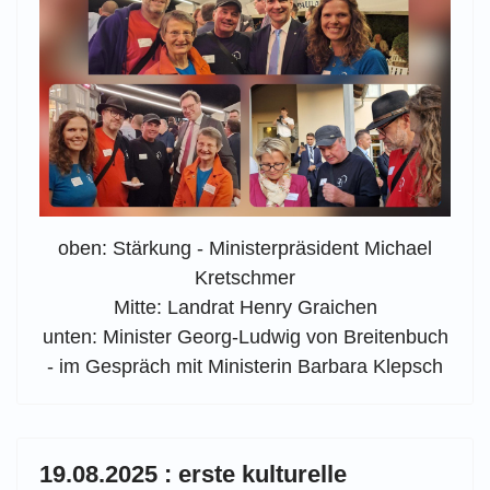
oben: Stärkung - Ministerpräsident Michael
Kretschmer
Mitte: Landrat Henry Graichen
unten: Minister Georg-Ludwig von Breitenbuch
- im Gespräch mit Ministerin Barbara Klepsch
19.08.2025 : erste kulturelle