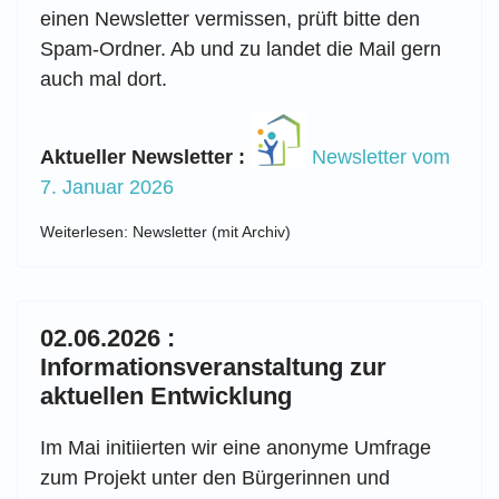
einen Newsletter vermissen, prüft bitte den
Spam-Ordner. Ab und zu landet die Mail gern
auch mal dort.
Aktueller Newsletter :
Newsletter vom
7. Januar 2026
Weiterlesen: Newsletter (mit Archiv)
02.06.2026 :
Informationsveranstaltung zur
aktuellen Entwicklung
Im Mai initiierten wir eine anonyme Umfrage
zum Projekt unter den Bürgerinnen und